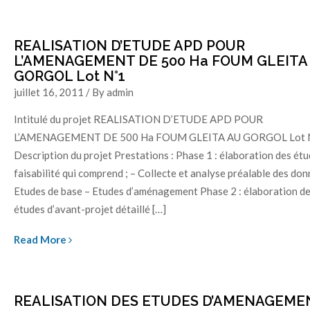
REALISATION D’ETUDE APD POUR
L’AMENAGEMENT DE 500 Ha FOUM GLEITA
GORGOL Lot N°1
juillet 16, 2011 / By admin
Intitulé du projet REALISATION D’ETUDE APD POUR
L’AMENAGEMENT DE 500 Ha FOUM GLEITA AU GORGOL Lot 
Description du projet Prestations : Phase 1 : élaboration des ét
faisabilité qui comprend ; – Collecte et analyse préalable des don
Etudes de base – Etudes d’aménagement Phase 2 : élaboration d
études d’avant-projet détaillé […]
Read More
REALISATION DES ETUDES D’AMENAGEME