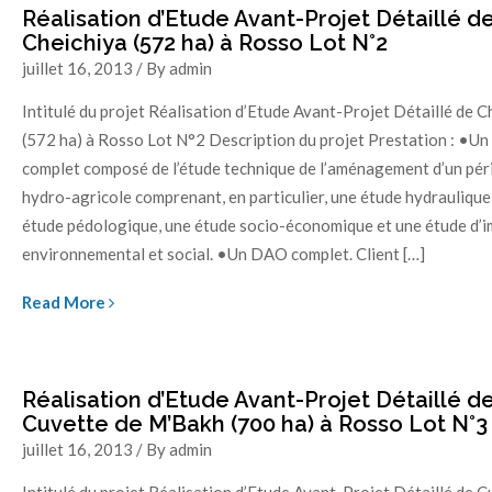
Réalisation d’Etude Avant-Projet Détaillé d
Cheichiya (572 ha) à Rosso Lot N°2
juillet 16, 2013 / By admin
Intitulé du projet Réalisation d’Etude Avant-Projet Détaillé de C
(572 ha) à Rosso Lot N°2 Description du projet Prestation : •U
complet composé de l’étude technique de l’aménagement d’un pér
hydro-agricole comprenant, en particulier, une étude hydraulique
étude pédologique, une étude socio-économique et une étude d’
environnemental et social. •Un DAO complet. Client […]
Read More
Réalisation d’Etude Avant-Projet Détaillé d
Cuvette de M’Bakh (700 ha) à Rosso Lot N°3
juillet 16, 2013 / By admin