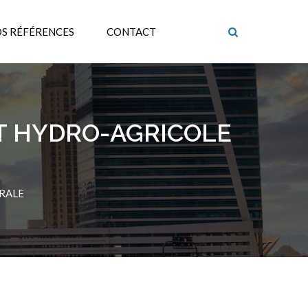
S RÉFÉRENCES
CONTACT
T HYDRO-AGRICOLE
RALE