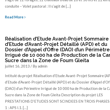
conduite – Volet pastoral : Il s’agit de […]
Read More
Réalisation d’Etude Avant-Projet Sommaire 
d’Etude d’Avant-Projet Détaillé (APD) et du
Dossier d’Appel d’Offre (DAO) d’un Périmètre
Irrigué de 10 000 ha de Production de la Ca
Sucre dans la Zone de Foum Gleita
juillet 16, 2013 / By admin
Intitulé du projet Réalisation d’Etude Avant-Projet Sommaire (A
d’Etude d’Avant-Projet Détaillé (APD) et du Dossier d’Appel d’Of
(DAO) d’un Périmètre Irrigué de 10 000 ha de Production de la C
Sucre dans la Zone de Foum Gleita Description du projet LES
PRESTATIONS D’ETUDES SONT SCINDEES EN TROIS PHASES I
1 : APS I.1. […]