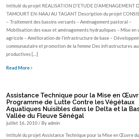
Intitulé du projet REALISATION D’ETUDE D’AMENAGEMENT D
TAMOURT EN-NAAJ AU TAGANT Description du projet CONS
– Traitement des bassins versants – Aménagement pastoral –
Mobilisation des eaux et aménagements hydrauliques – Mise en 
agricole – Amélioration de l’infrastructure de base – Développe
communautaire et promotion de la femme Des infrastructures aus
productives […]
Read More
Assistance Technique pour la Mise en Œuvr
Programme de Lutte Contre les Végétaux
Aquatiques Nuisibles dans le Delta et la Ba
Vallée du Fleuve Sénégal
juillet 16, 2010 / By admin
Intitulé du projet Assistance Technique pour la Mise en Œuvre d