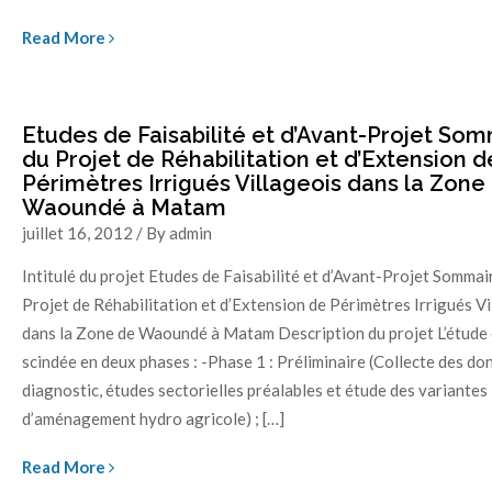
Read More
Etudes de Faisabilité et d’Avant-Projet So
du Projet de Réhabilitation et d’Extension d
Périmètres Irrigués Villageois dans la Zone
Waoundé à Matam
juillet 16, 2012 / By admin
Intitulé du projet Etudes de Faisabilité et d’Avant-Projet Sommai
Projet de Réhabilitation et d’Extension de Périmètres Irrigués Vi
dans la Zone de Waoundé à Matam Description du projet L’étude 
scindée en deux phases : -Phase 1 : Préliminaire (Collecte des do
diagnostic, études sectorielles préalables et étude des variantes
d’aménagement hydro agricole) ; […]
Read More