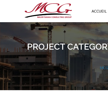
ACCUEIL
PROJECT CATEGOR
MC