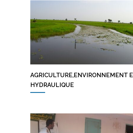
AGRICULTURE,ENVIRONNEMENT 
HYDRAULIQUE