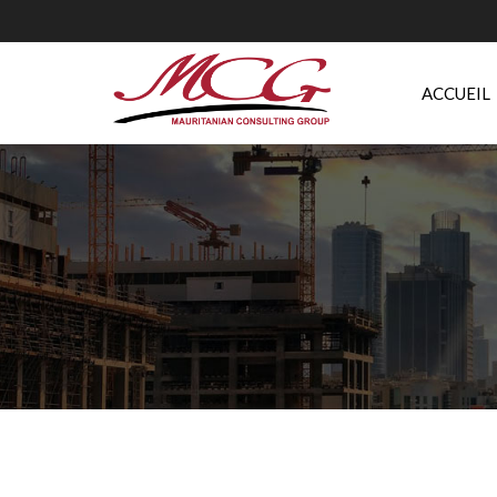
ACCUEIL