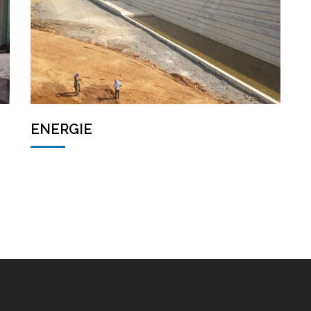
ENERGIE