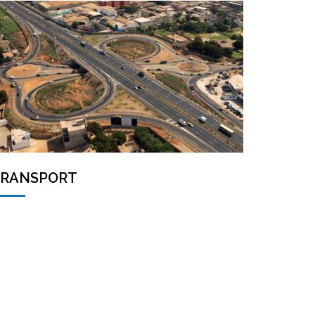
RANSPORT