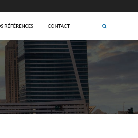
S RÉFÉRENCES
CONTACT