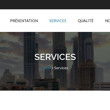
PRÉSENTATION
SERVICES
QUALITÉ
NO
SERVICES
MCG
>
Services