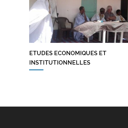
ETUDES ECONOMIQUES ET
INSTITUTIONNELLES