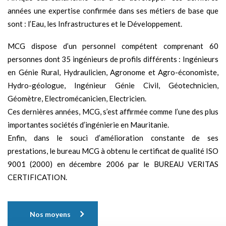
années une expertise confirmée dans ses métiers de base que
sont : l’Eau, les Infrastructures et le Développement.
MCG dispose d’un personnel compétent comprenant 60
personnes dont 35 ingénieurs de profils différents : Ingénieurs
en Génie Rural, Hydraulicien, Agronome et Agro-économiste,
Hydro-géologue, Ingénieur Génie Civil, Géotechnicien,
Géomètre, Electromécanicien, Electricien.
Ces dernières années, MCG, s’est affirmée comme l’une des plus
importantes sociétés d’ingénierie en Mauritanie.
Enfin, dans le souci d’amélioration constante de ses
prestations, le bureau MCG à obtenu le certificat de qualité ISO
9001 (2000) en décembre 2006 par le BUREAU VERITAS
CERTIFICATION.
Nos moyens