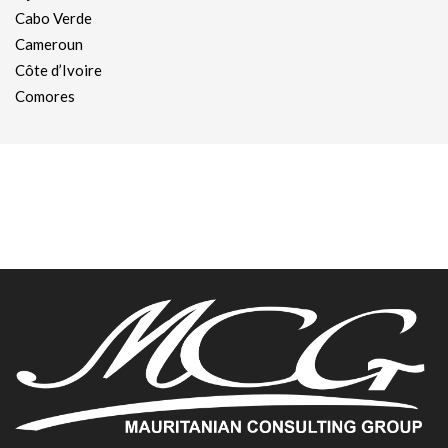
Cabo Verde
Cameroun
Côte d’Ivoire
Comores