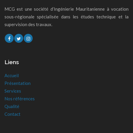
MCG est une société d’Ingénierie Mauritanienne à vocation
sous-régionale spécialisée dans les études technique et la
supervision des travaux.
Liens
Accueil
Présentation
Services
Nos références
Qualité
Contact