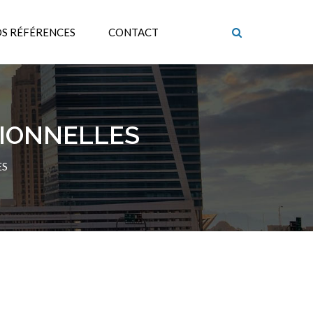
S RÉFÉRENCES
CONTACT
TIONNELLES
ES