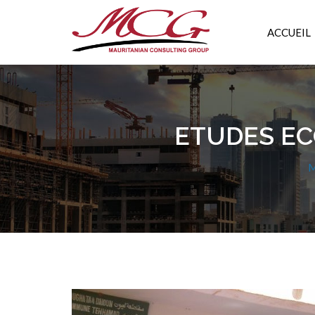
ACCUEIL
ETUDES EC