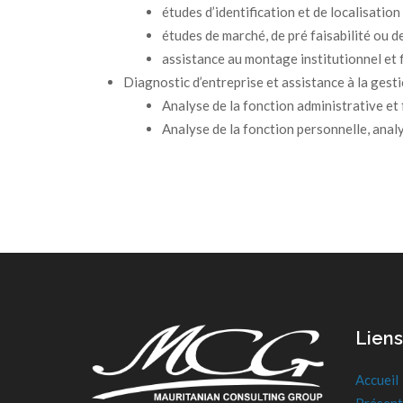
études d’identification et de localisation
études de marché, de pré faisabilité ou de
assistance au montage institutionnel et 
Diagnostic d’entreprise et assistance à la gesti
Analyse de la fonction administrative et 
Analyse de la fonction personnelle, anal
Liens
Accueil