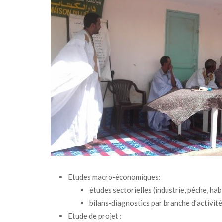
Etudes macro-économiques:
études sectorielles (industrie, pêche, habi
bilans-diagnostics par branche d’activité
Etude de projet :