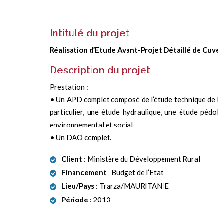
Intitulé du projet
Réalisation d’Etude Avant-Projet Détaillé de Cuv
Description du projet
Prestation :
• Un APD complet composé de l’étude technique de 
particulier, une étude hydraulique, une étude péd
environnemental et social.
• Un DAO complet.
Client
: Ministère du Développement Rural
Financement
: Budget de l’Etat
Lieu/Pays
: Trarza/MAURITANIE
Période
: 2013