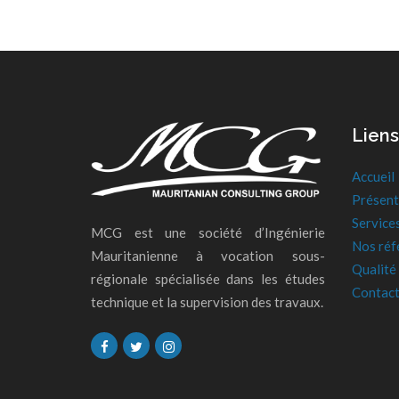
Liens
Accueil
Présent
Service
MCG est une société d’Ingénierie
Nos réf
Mauritanienne à vocation sous-
Qualité
régionale spécialisée dans les études
Contac
technique et la supervision des travaux.