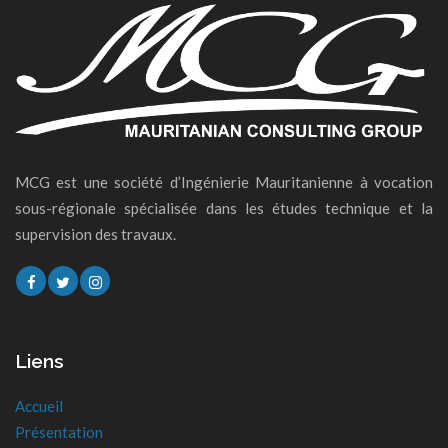
MCG est une société d’Ingénierie Mauritanienne à vocation
sous-régionale spécialisée dans les études technique et la
supervision des travaux.
Liens
Accueil
Présentation