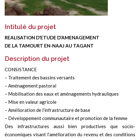
Intitulé du projet
REALISATION D’ETUDE D’AMENAGEMENT
DE LA TAMOURT EN-NAAJ AU TAGANT
Description du projet
CONSISTANCE
– Traitement des bassins versants
– Aménagement pastoral
– Mobilisation des eaux et aménagements hydrauliques
– Mise en valeur agricole
– Amélioration de l’infrastructure de base
– Développement communautaire et promotion de la femme
Des infrastructures aussi bien productives que socio-
économiques visant l’amélioration du revenu et des conditions