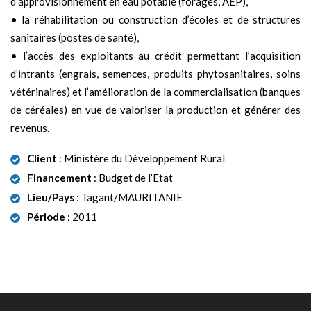
d’approvisionnement en eau potable (forages, AEP),
• la réhabilitation ou construction d’écoles et de structures
sanitaires (postes de santé),
• l’accès des exploitants au crédit permettant l’acquisition
d’intrants (engrais, semences, produits phytosanitaires, soins
vétérinaires) et l’amélioration de la commercialisation (banques
de céréales) en vue de valoriser la production et générer des
revenus.
Client
: Ministère du Développement Rural
Financement
: Budget de l’Etat
Lieu/Pays
: Tagant/MAURITANIE
Période
: 2011