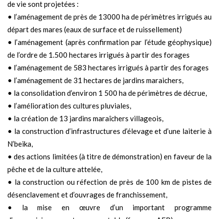
de vie sont projetées :
• l’aménagement de près de 13000 ha de périmètres irrigués au
départ des mares (eaux de surface et de ruissellement)
• l’aménagement (après confirmation par l’étude géophysique)
de l’ordre de 1.500 hectares irrigués à partir des forages
• l’aménagement de 583 hectares irrigués à partir des forages
• l’aménagement de 31 hectares de jardins maraichers,
• la consolidation d’environ 1 500 ha de périmètres de décrue,
• l’amélioration des cultures pluviales,
• la création de 13 jardins maraîchers villageois,
• la construction d’infrastructures d’élevage et d’une laiterie à
N’beika,
• des actions limitées (à titre de démonstration) en faveur de la
pêche et de la culture attelée,
• la construction ou réfection de près de 100 km de pistes de
désenclavement et d’ouvrages de franchissement,
• la mise en œuvre d’un important programme