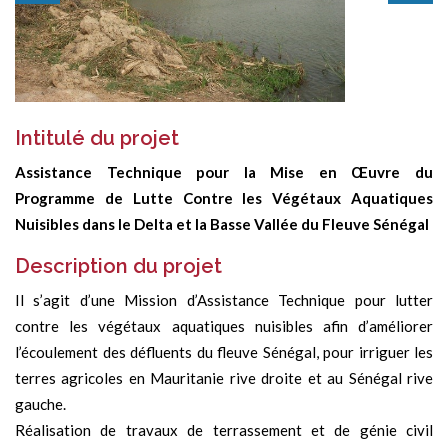
Intitulé du projet
Assistance Technique pour la Mise en Œuvre du
Programme de Lutte Contre les Végétaux Aquatiques
Nuisibles dans le Delta et la Basse Vallée du Fleuve Sénégal
Description du projet
Il s’agit d’une Mission d’Assistance Technique pour lutter
contre les végétaux aquatiques nuisibles afin d’améliorer
l’écoulement des défluents du fleuve Sénégal, pour irriguer les
terres agricoles en Mauritanie rive droite et au Sénégal rive
gauche.
Réalisation de travaux de terrassement et de génie civil