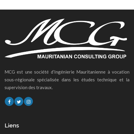
MCG est une société d’Ingénierie Mauritanienne à vocation
sous-régionale spécialisée dans les études technique et la
supervision des travaux.
Liens