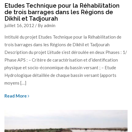
Etudes Technique pour la Réhabilitation
de trois barrages dans les Régions de
Dikhil et Tadjourah
juillet 16, 2012 / By admin
Intitulé du projet Etudes Technique pour la Réhabilitation de
trois barrages dans les Régions de Dikhil et Tadjourah
Description du projet L’étude s’est déroulée en deux Phases : 1/
Phase APS : – Critère de caractérisation et d’identification
physique et socio-économique du bassin versant ; – Etude
Hydrologique détaillée de chaque bassin versant (apports
moyens […]
Read More