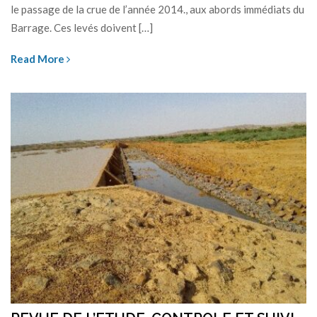
le passage de la crue de l’année 2014., aux abords immédiats du
Barrage. Ces levés doivent […]
Read More