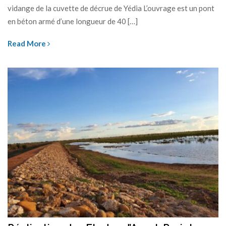
vidange de la cuvette de décrue de Yédia L’ouvrage est un pont
en béton armé d’une longueur de 40 […]
Read More