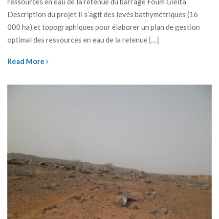
ressources en eau de la retenue du barrage Foum Gleita
Description du projet Il s’agit des levés bathymétriques (16
000 ha) et topographiques pour élaborer un plan de gestion
optimal des ressources en eau de la retenue […]
Read More