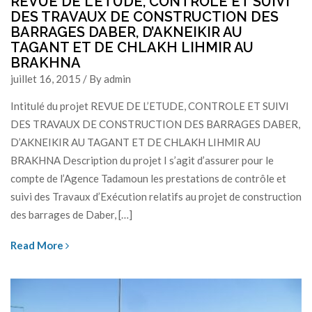
REVUE DE L’ETUDE, CONTROLE ET SUIVI
DES TRAVAUX DE CONSTRUCTION DES
BARRAGES DABER, D’AKNEIKIR AU
TAGANT ET DE CHLAKH LIHMIR AU
BRAKHNA
juillet 16, 2015 / By admin
Intitulé du projet REVUE DE L’ETUDE, CONTROLE ET SUIVI
DES TRAVAUX DE CONSTRUCTION DES BARRAGES DABER,
D’AKNEIKIR AU TAGANT ET DE CHLAKH LIHMIR AU
BRAKHNA Description du projet I s’agit d’assurer pour le
compte de l’Agence Tadamoun les prestations de contrôle et
suivi des Travaux d’Exécution relatifs au projet de construction
des barrages de Daber, […]
Read More