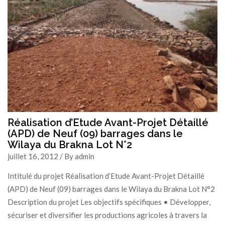
Réalisation d’Etude Avant-Projet Détaillé
(APD) de Neuf (09) barrages dans le
Wilaya du Brakna Lot N°2
juillet 16, 2012 / By admin
Intitulé du projet Réalisation d’Etude Avant-Projet Détaillé
(APD) de Neuf (09) barrages dans le Wilaya du Brakna Lot N°2
Description du projet Les objectifs spécifiques • Développer,
sécuriser et diversifier les productions agricoles à travers la