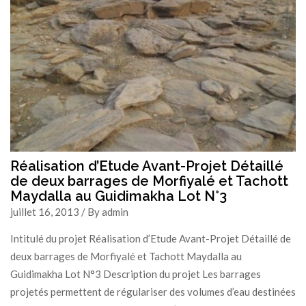
Réalisation d’Etude Avant-Projet Détaillé
de deux barrages de Morfiyalé et Tachott
Maydalla au Guidimakha Lot N°3
juillet 16, 2013 / By admin
Intitulé du projet Réalisation d’Etude Avant-Projet Détaillé de
deux barrages de Morfiyalé et Tachott Maydalla au
Guidimakha Lot N°3 Description du projet Les barrages
projetés permettent de régulariser des volumes d’eau destinées