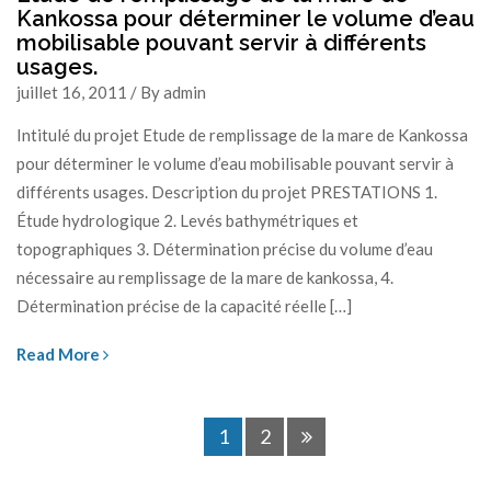
Kankossa pour déterminer le volume d’eau
mobilisable pouvant servir à différents
usages.
juillet 16, 2011 / By admin
Intitulé du projet Etude de remplissage de la mare de Kankossa
pour déterminer le volume d’eau mobilisable pouvant servir à
différents usages. Description du projet PRESTATIONS 1.
Étude hydrologique 2. Levés bathymétriques et
topographiques 3. Détermination précise du volume d’eau
nécessaire au remplissage de la mare de kankossa, 4.
Détermination précise de la capacité réelle […]
Read More
1
2