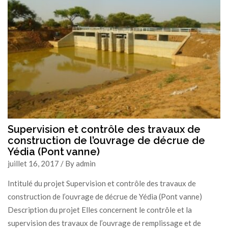
Supervision et contrôle des travaux de
construction de l’ouvrage de décrue de
Yédia (Pont vanne)
juillet 16, 2017 / By admin
Intitulé du projet Supervision et contrôle des travaux de
construction de l’ouvrage de décrue de Yédia (Pont vanne)
Description du projet Elles concernent le contrôle et la
supervision des travaux de l’ouvrage de remplissage et de