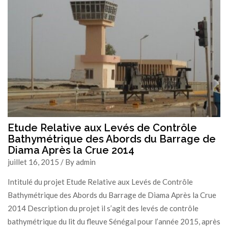
Etude Relative aux Levés de Contrôle
Bathymétrique des Abords du Barrage de
Diama Après la Crue 2014
juillet 16, 2015 / By admin
Intitulé du projet Etude Relative aux Levés de Contrôle
Bathymétrique des Abords du Barrage de Diama Après la Crue
2014 Description du projet il s’agit des levés de contrôle
bathymétrique du lit du fleuve Sénégal pour l’année 2015, après