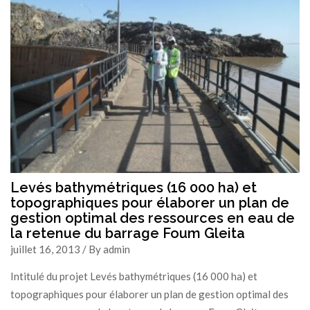
Levés bathymétriques (16 000 ha) et
topographiques pour élaborer un plan de
gestion optimal des ressources en eau de
la retenue du barrage Foum Gleita
juillet 16, 2013 / By admin
Intitulé du projet Levés bathymétriques (16 000 ha) et
topographiques pour élaborer un plan de gestion optimal des