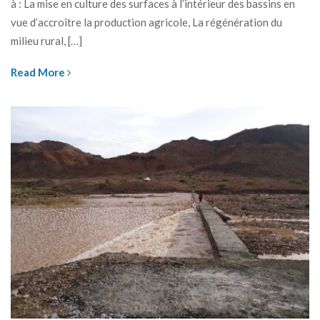
à : La mise en culture des surfaces à l’intérieur des bassins en
vue d’accroître la production agricole, La régénération du
milieu rural, […]
Read More