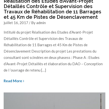
Réalisation des Etudes d’Avant-Projet
Détaillés Contrôle et Supervision des
Travaux de Réhabilitation de 11 Barrages
et 45 Km de Pistes de Désenclavement
juillet 16, 2017 / By admin
Intitulé du projet Réalisation des Etudes d’Avant-Projet
Détaillés Contrôle et Supervision des Travaux de
Réhabilitation de 11 Barrages et 45 Km de Pistes de
Désenclavement Description du projet Les prestations du
consultant sont scindées en deux phasess : Phase A : Etudes
d’Avant-Projet Détaillés et élaboration du DAO – Conception
de I ‘ouvrage de retenu […]
Read More