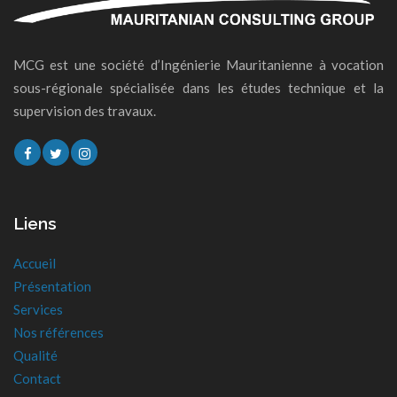
MCG est une société d’Ingénierie Mauritanienne à vocation
sous-régionale spécialisée dans les études technique et la
supervision des travaux.
Liens
Accueil
Présentation
Services
Nos références
Qualité
Contact