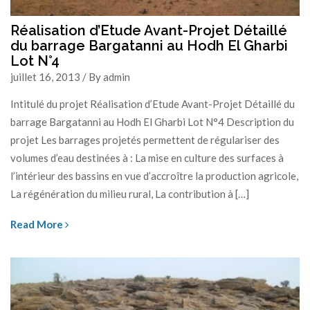
Réalisation d’Etude Avant-Projet Détaillé
du barrage Bargatanni au Hodh El Gharbi
Lot N°4
juillet 16, 2013 / By admin
Intitulé du projet Réalisation d’Etude Avant-Projet Détaillé du
barrage Bargatanni au Hodh El Gharbi Lot N°4 Description du
projet Les barrages projetés permettent de régulariser des
volumes d’eau destinées à : La mise en culture des surfaces à
l’intérieur des bassins en vue d’accroître la production agricole,
La régénération du milieu rural, La contribution à […]
Read More