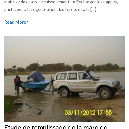
maitrise des eaux de ruissellement ; • Recharger les nappes,
participer à la régénération des forêts et à la […]
Read More
Etude de remplissage de la mare de