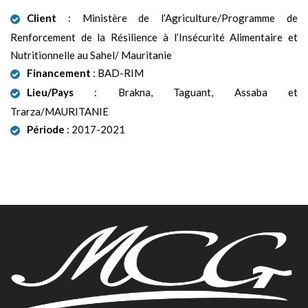
Client
: Ministère de l’Agriculture/Programme de
Renforcement de la Résilience à l’Insécurité Alimentaire et
Nutritionnelle au Sahel/ Mauritanie
Financement
: BAD-RIM
Lieu/Pays
: Brakna, Taguant, Assaba et
Trarza/MAURITANIE
Période
: 2017-2021