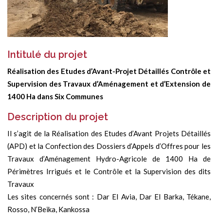
Intitulé du projet
Réalisation des Etudes d’Avant-Projet Détaillés Contrôle et
Supervision des Travaux d’Aménagement et d’Extension de
1400 Ha dans Six Communes
Description du projet
Il s’agit de la Réalisation des Etudes d’Avant Projets Détaillés
(APD) et la Confection des Dossiers d’Appels d’Offres pour les
Travaux d’Aménagement Hydro-Agricole de 1400 Ha de
Périmètres Irrigués et le Contrôle et la Supervision des dits
Travaux
Les sites concernés sont : Dar El Avia, Dar El Barka, Tékane,
Rosso, N’Beika, Kankossa