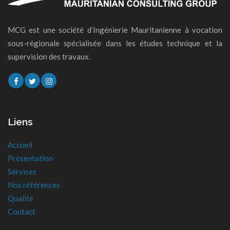
MCG est une société d’Ingénierie Mauritanienne à vocation
sous-régionale spécialisée dans les études technique et la
supervision des travaux.
Liens
Accueil
Présentation
Services
Nos références
Qualité
Contact