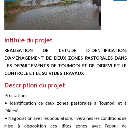
Intitulé du projet
REALISATION DE L’ETUDE D’IDENTIFICATION,
D’AMENAGEMENT DE DEUX ZONES PASTORALES DANS
LES DEPARTEMENTS DE TOUMODI ET DE DIDIEVI ET LE
CONTROLE ET LE SUIVI DES TRAVAUX
Description du projet
Prestations :
• Identification de deux zones pastorales à Toumodi et à
Didiévi ;
• Négociation avec les populations riveraines les conditions de
mise à disposition des dites zones avec l’appui de