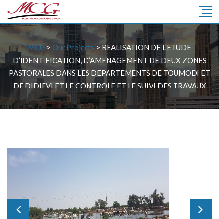
MCG
>
Our Projects
>
REALISATION DE L’ETUDE
D’IDENTIFICATION, D’AMENAGEMENT DE DEUX ZONES
PASTORALES DANS LES DEPARTEMENTS DE TOUMODI ET
DE DIDIEVI ET LE CONTROLE ET LE SUIVI DES TRAVAUX