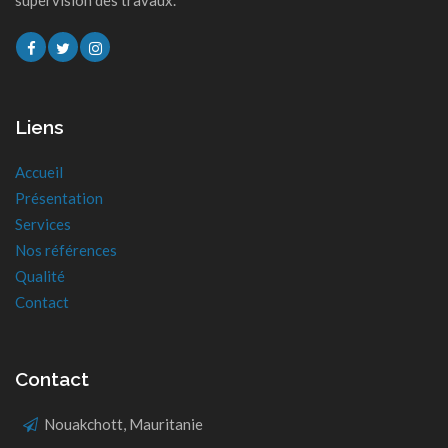
supervision des travaux.
Liens
Accueil
Présentation
Services
Nos références
Qualité
Contact
Contact
Nouakchott, Mauritanie