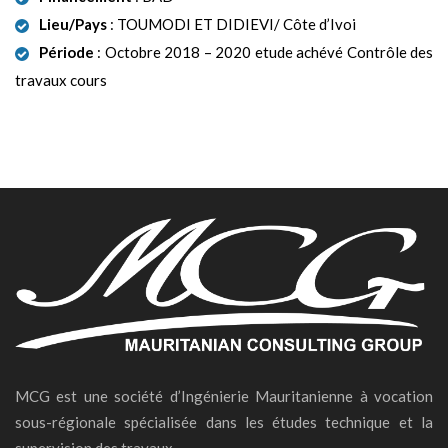
Lieu/Pays
: TOUMODI ET DIDIEVI/ Côte d’Ivoi
Période
: Octobre 2018 – 2020 etude achévé Contrôle des
travaux cours
MCG est une société d’Ingénierie Mauritanienne à vocation
sous-régionale spécialisée dans les études technique et la