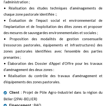
l’administration ;
• Réalisation des études techniques d’aménagements de
chaque zone pastorale identifiée :;
• Évaluation de l’impact social et environnemental de
l’implantation et de l’exploitation des dites zones et proposer
des mesures de sauvegardes environnementales et sociales ;
• Proposition des modalités de gestion consensuelle
(ressources pastorales, équipements et infrastructures) des
zones pastorales identifiées avec l’ensemble des parties
prenantes ;
• Élaboration des Dossier d’Appel d’Offre pour les travaux
d’aménagement des deux zones :
• Réalisation du contrôle des travaux d’aménagement et
d’équipements des zones pastorales.
Client
: Projet de Pôle Agro-Industriel dans la région du
Bélier (2PAI-BELIER)
Financement
: BAD