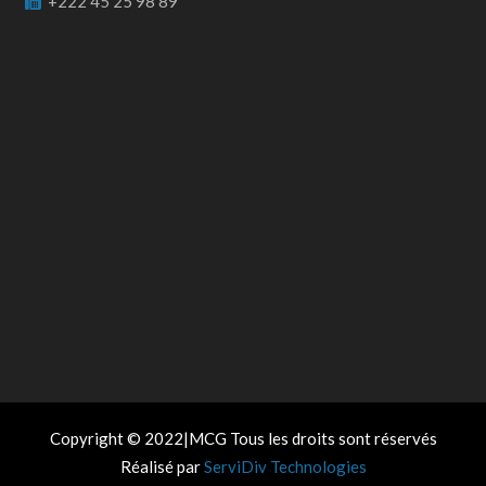
+222 45 25 98 89
Copyright © 2022|MCG Tous les droits sont réservés
Réalisé par
ServiDiv Technologies