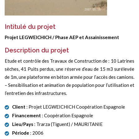
Intitulé du projet
Projet LEGWEICHICH / Phase AEP et Assainissement
Description du projet
Etude et contrôle des Travaux de Construction de : 10 Latrines
sèches, 41 Puits perdus, une réserve d’eau de 15 m3 surélevée
de 1m, une plateforme en béton armée pour l’accès des camions.
– Sensibilisation et animation de population pour l’utilisation et
l’entretien des infrastructures.
Client
: Projet LEGWEICHICH Coopération Espagnole
Financement
: Coopération Espagnole
Lieu/Pays
: Trarza (Tiguent) / MAURITANIE
Période
: 2006