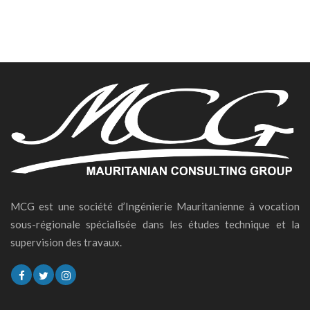
MCG est une société d’Ingénierie Mauritanienne à vocation
sous-régionale spécialisée dans les études technique et la
supervision des travaux.