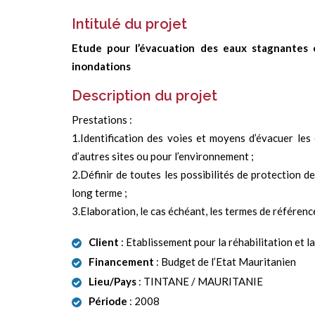
Intitulé du projet
Etude pour l’évacuation des eaux stagnantes 
inondations
Description du projet
Prestations :
1.Identification des voies et moyens d’évacuer les 
d’autres sites ou pour l’environnement ;
2.Définir de toutes les possibilités de protection de
long terme ;
3.Elaboration, le cas échéant, les termes de référenc
Client
: Etablissement pour la réhabilitation et l
Financement
: Budget de l’Etat Mauritanien
Lieu/Pays
: TINTANE / MAURITANIE
Période
: 2008