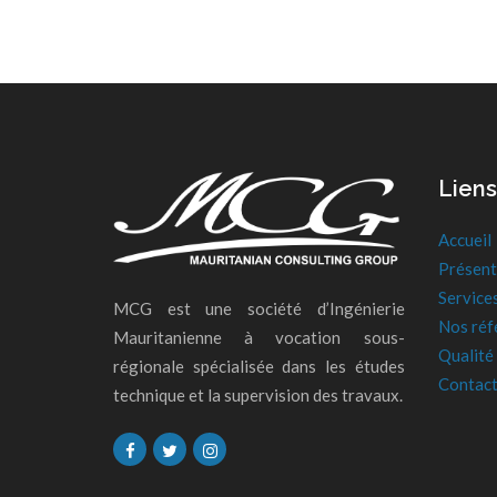
Liens
Accueil
Présent
Service
MCG est une société d’Ingénierie
Nos réf
Mauritanienne à vocation sous-
Qualité
régionale spécialisée dans les études
Contac
technique et la supervision des travaux.