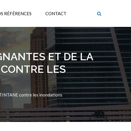
S RÉFÉRENCES
CONTACT
GNANTES ET DE LA
E CONTRE LES
de TINTANE contre les inondations