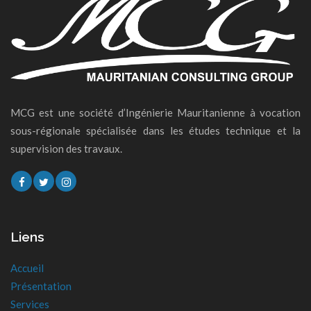
MCG est une société d’Ingénierie Mauritanienne à vocation
sous-régionale spécialisée dans les études technique et la
supervision des travaux.
Liens
Accueil
Présentation
Services