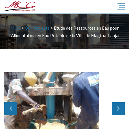
MCG
>
Our Projects
>
Etude des Ressources en Eau pour
l’Alimentation en Eau Potable de la Ville de Magtaa-Lahjar