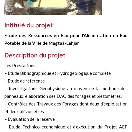
Intitulé du projet
Etude des Ressources en Eau pour l’Alimentation en Eau
Potable de la Ville de Magtaa-Lahjar
Description du projet
Les Prestations :
– Etude Bibliographique et Hydrogéologique complète
– Etude de référence
– Investigations Géophysique au moyen de la méthode des
panneaux, élaboration des DAO des forages et piézomètres.
– Contrôles des Travaux des Forages dont deux d’exploitation
et deux piézomètres
– Evaluation de la réserve
– Etude Technico-économique et d’exécution du Projet AEP