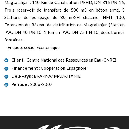
Magtalahjar : 110 Km de Canalisation PEHD, DN 315 PN 16,
Trois réservoir de transfert de 500 m3 en béton armé, 3
Stations de pompage de 80 m3/H chacune, HMT 100,
Extension du Réseau de distribution de Magtalahjar (3Km en
PVC DN 40 PN 10, 1 Km en PVC DN 75 PN 10, deux bornes
fontaines.
– Enquête socio-Economique
Client
: Centre National des Ressources en Eau (CNRE)
Financement
: Coopération Espagnole
Lieu/Pays
: BRAKNA/ MAURITANIE
Période
: 2006-2007