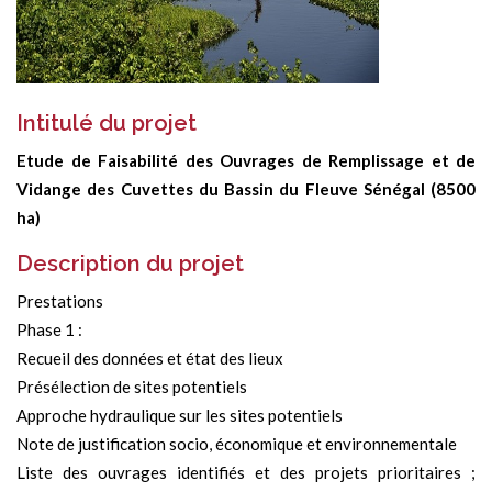
Intitulé du projet
Etude de Faisabilité des Ouvrages de Remplissage et de
Vidange des Cuvettes du Bassin du Fleuve Sénégal (8500
ha)
Description du projet
Prestations
Phase 1 :
Recueil des données et état des lieux
Présélection de sites potentiels
Approche hydraulique sur les sites potentiels
Note de justification socio, économique et environnementale
Liste des ouvrages identifiés et des projets prioritaires ;