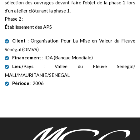
sélection des ouvrages devant faire l’objet de la phase 2 lors
d’un atelier clôturant la phase 1.
Phase 2 :
Établissement des APS
Client
: Organisation Pour La Mise en Valeur du Fleuve
Sénégal (OMVS)
Financement
: IDA (Banque Mondiale)
Lieu/Pays
: Vallée du Fleuve Sénégal/
MALI/MAURITANIE/SENEGAL
Période
: 2006