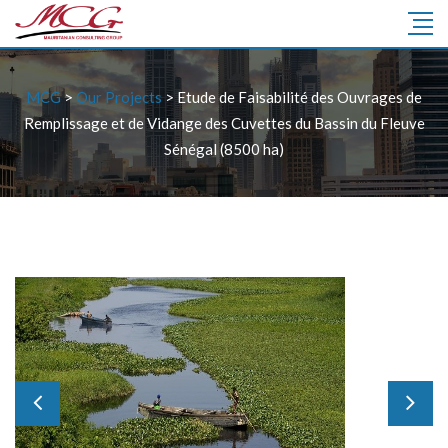
MCG
>
Our Projects
>
Etude de Faisabilité des Ouvrages de
Remplissage et de Vidange des Cuvettes du Bassin du Fleuve
Sénégal (8500 ha)