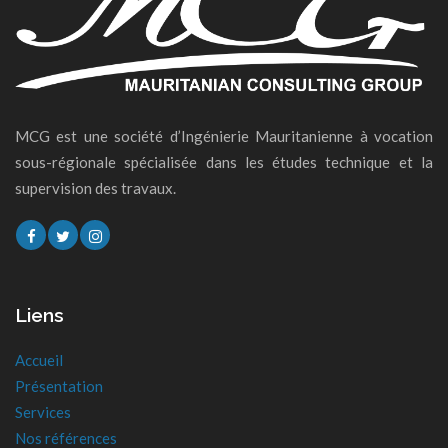
MCG est une société d’Ingénierie Mauritanienne à vocation
sous-régionale spécialisée dans les études technique et la
supervision des travaux.
Liens
Accueil
Présentation
Services
Nos références