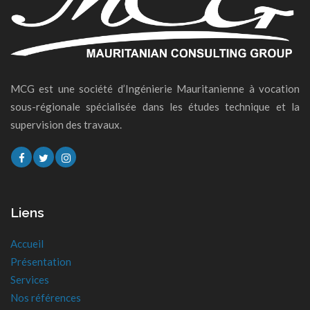
MCG est une société d’Ingénierie Mauritanienne à vocation
sous-régionale spécialisée dans les études technique et la
supervision des travaux.
Liens
Accueil
Présentation
Services
Nos références