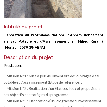
Intitulé du projet
Elaboration du Programme National d’Approvisionnement
en Eau Potable et d’Assainissement en Milieu Rural à
l’Horizon 2030 (PNAEPA)
Description du projet
Prestations
 Mission N°1 : Mise à jour de l’inventaire des ouvrages d’eau
potable et d’assainissement (Etude de référence) ;
 Mission N°2 : Réalisation d’un Etat des lieux et proposition
des objectifs et stratégies du programme ;
 Mission N°3 : Elaboration d’un Programme d’investissement
technique et financière pour les Projets d’alimentation en eau