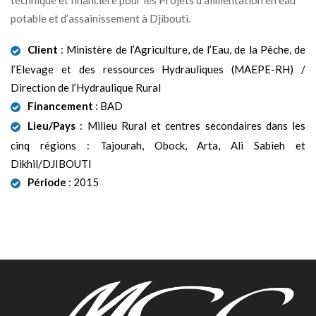
potable et d’assainissement à Djibouti.
Client
: Ministère de l’Agriculture, de l’Eau, de la Pêche, de
l’Elevage et des ressources Hydrauliques (MAEPE-RH) /
Direction de l’Hydraulique Rural
Financement
: BAD
Lieu/Pays
: Milieu Rural et centres secondaires dans les
cinq régions : Tajourah, Obock, Arta, Ali Sabieh et
Dikhil/DJIBOUTI
Période
: 2015