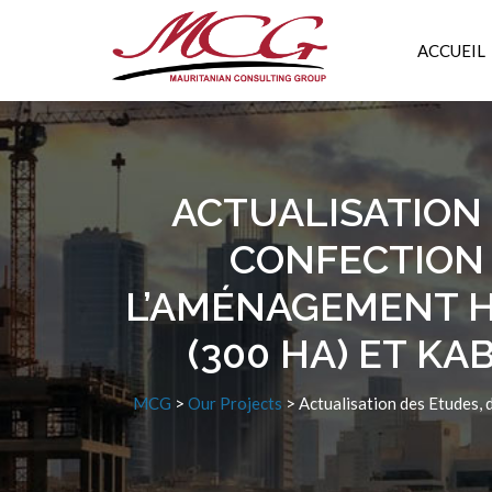
ACCUEIL
ACTUALISATION 
CONFECTION 
L’AMÉNAGEMENT H
(300 HA) ET K
MCG
>
Our Projects
>
Actualisation des Etudes, 