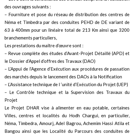
des ouvrages suivants :
– Fourniture et pose du réseau de distribution des centres de
Néma et Timbedra par des conduites PEHD de DE variant de
63 à 400mm pour un linéaire total de 213 Km ainsi que 3200
branchements particuliers,
Les prestations du maître d’œuvre sont :
– Revue complète des études d’Avant-Projet Détaillé (APD) et
le Dossier d’Appel d’offres des Travaux (DAO)
– L’Appui de l’Agence d’Exécution aux procédures de passation
des marchés depuis le lancement des DAOs à la Notification
– L’Assistance technique de I ‘unité d’Exécution du Projet (UEP)
– Le Contrôle technique et la Supervision des Travaux du
Projet
Le Projet DHAR vise à alimenter en eau potable, certaines
Villes, centres et localités du Hodh Chargui, en particulier,
Néma, Timbedra, Amourj, Adel Bagrou, Achemim Hassi Atila et
Bangou ainsi que les Localité du Parcours des conduites de