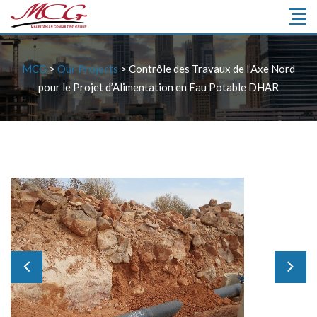
MCG
>
Our Projects
>
Contrôle des Travaux de l’Axe Nord
pour le Projet d’Alimentation en Eau Potable DHAR