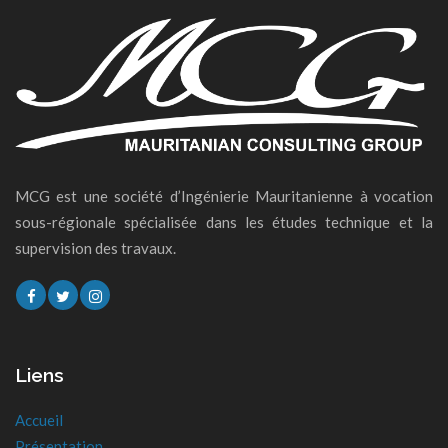
MCG est une société d’Ingénierie Mauritanienne à vocation
sous-régionale spécialisée dans les études technique et la
supervision des travaux.
Liens
Accueil
Présentation