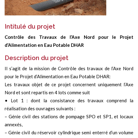
Intitulé du projet
Contrôle des Travaux de l’Axe Nord pour le Projet
d’Alimentation en Eau Potable DHAR
Description du projet
Il s’agit de la mission de Contrôle des travaux de l’Axe Nord
pour le Projet d’Alimentation en Eau Potable DHAR:
Les travaux objet de ce projet concernent uniquement l’Axe
Nord et sont repartis en 4 lots comme suit
• Lot 1 : dont la consistance des travaux comprend la
réalisation des ouvrages suivants :
– Génie civil des stations de pompage SPO et SP1, et locaux
annexés,
– Génie civil du réservoir cylindrique semi enterré d’un volume