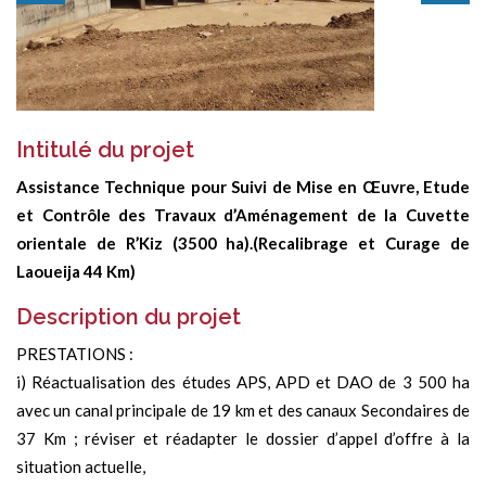
Intitulé du projet
Assistance Technique pour Suivi de Mise en Œuvre, Etude
et Contrôle des Travaux d’Aménagement de la Cuvette
orientale de R’Kiz (3500 ha).(Recalibrage et Curage de
Laoueija 44 Km)
Description du projet
PRESTATIONS :
i) Réactualisation des études APS, APD et DAO de 3 500 ha
avec un canal principale de 19 km et des canaux Secondaires de
37 Km ; réviser et réadapter le dossier d’appel d’offre à la
situation actuelle,