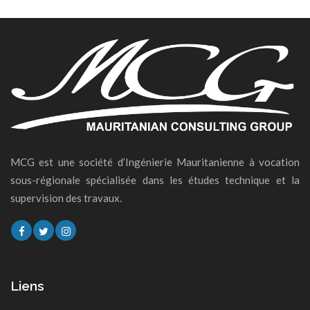
MCG est une société d’Ingénierie Mauritanienne à vocation
sous-régionale spécialisée dans les études technique et la
supervision des travaux.
Liens