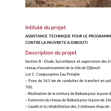
Intitulé du projet
ASSISTANCE TECHNIQUE POUR LE PROGRAMME
CONTRE LA PAUVRETE A DJIBOUTI
Description du projet
Section B : Etude, Surveillance et supervision des tr
réseau d’assainissement de la ville de Djibouti
Lot 1 : Composantes Eau Potable
– Pose de 14,5 km de conduites de transfert en 
700.
– Réalisation de la ceinture de Balbala pour la po
– Extension du réseau de Balbala pour la pose de 3
– L’audit et la réhabilitation des 3 châteaux d’eau de