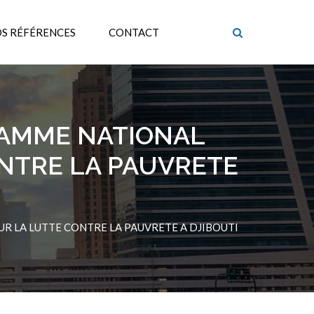
S RÉFÉRENCES
CONTACT
RAMME NATIONAL
ONTRE LA PAUVRETE
R LA LUTTE CONTRE LA PAUVRETE A DJIBOUTI