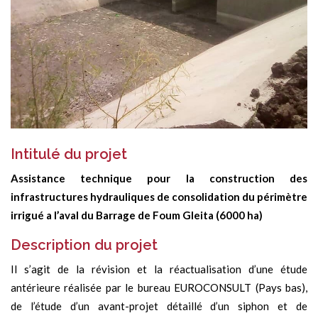
Intitulé du projet
Assistance technique pour la construction des
infrastructures hydrauliques de consolidation du périmètre
irrigué a l’aval du Barrage de Foum Gleita (6000 ha)
Description du projet
Il s’agit de la révision et la réactualisation d’une étude
antérieure réalisée par le bureau EUROCONSULT (Pays bas),
de l’étude d’un avant-projet détaillé d’un siphon et de