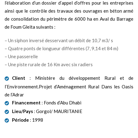
l’élaboration d’un dossier d’appel d’offres pour les entreprises
ainsi que le contrôle des travaux des ouvrages en béton armé
de consolidation du périmètre de 6000 ha en Aval du Barrage
de Foum Gleita suivants :
– Un siphon inversé desservant un débit de 10,7 m3/ s
– Quatre ponts de longueur différentes (7, 9,14 et 84 m)
– Une passerelle
– Une piste rurale de 16 Km avec six radiers
Client
: Ministère du développement Rural et de
l’Environnement.Projet d’Aménagement Rural Dans les Oasis
de l’Adrar
Financement
: Fonds d’Abu Dhabi
Lieu/Pays
: Gorgol/ MAURITANIE
Période
: 1998