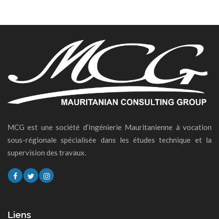
MCG est une société d’Ingénierie Mauritanienne à vocation
sous-régionale spécialisée dans les études technique et la
supervision des travaux.
Liens