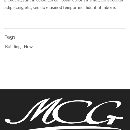
adipiscing elit, sed do eiusmod tempor incididunt ut labore.
Tags
Building
,
News