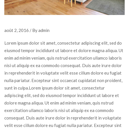
août 2, 2016 / By admin
Lorem ipsum dolor sit amet, consectetur adipiscing elit, sed do
eiusmod tempor incididunt ut labore et dolore magna aliqua. Ut
enim ad minim veniam, quis nstrud exercitation ullamco laboris
nisi ut aliquip ex ea commodo consequat. Duis aute irure dolor
in reprehenderit in voluptate velit esse cillum dolore eu fugiat
nulla pariatur. Excepteur sint occaecat cupidatat non proident,
sunt in culpa.Lorem ipsum dolor sit amet, consectetur
adipiscing elit, sed do eiusmod tempor incididunt ut labore et
dolore magna aliqua. Ut enim ad minim veniam, quis nstrud
exercitation ullamco laboris nisi ut aliquip ex ea commodo
consequat. Duis aute irure dolor in reprehenderit in voluptate
velit esse cillum dolore eu fugiat nulla pariatur. Excepteur sint