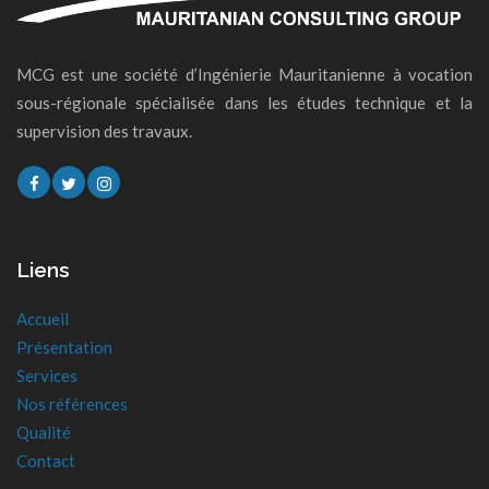
MCG est une société d’Ingénierie Mauritanienne à vocation
sous-régionale spécialisée dans les études technique et la
supervision des travaux.
Liens
Accueil
Présentation
Services
Nos références
Qualité
Contact