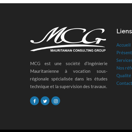
Liens
Accueil
Présent
Service
MCG est une société d’Ingénierie
Nos réf
Mauritanienne à vocation sous-
Qualité
régionale spécialisée dans les études
Contac
technique et la supervision des travaux.