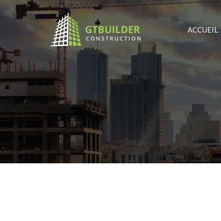
ACCUEIL