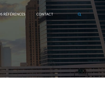
S RÉFÉRENCES
CONTACT