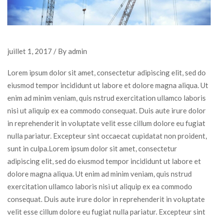
juillet 1, 2017 / By admin
Lorem ipsum dolor sit amet, consectetur adipiscing elit, sed do
eiusmod tempor incididunt ut labore et dolore magna aliqua. Ut
enim ad minim veniam, quis nstrud exercitation ullamco laboris
nisi ut aliquip ex ea commodo consequat. Duis aute irure dolor
in reprehenderit in voluptate velit esse cillum dolore eu fugiat
nulla pariatur. Excepteur sint occaecat cupidatat non proident,
sunt in culpa.Lorem ipsum dolor sit amet, consectetur
adipiscing elit, sed do eiusmod tempor incididunt ut labore et
dolore magna aliqua. Ut enim ad minim veniam, quis nstrud
exercitation ullamco laboris nisi ut aliquip ex ea commodo
consequat. Duis aute irure dolor in reprehenderit in voluptate
velit esse cillum dolore eu fugiat nulla pariatur. Excepteur sint