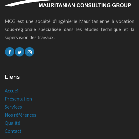
MCG est une société d’Ingénierie Mauritanienne à vocation
sous-régionale spécialisée dans les études technique et la
supervision des travaux.
Liens
Accueil
Présentation
Services
Nos références
Qualité
Contact