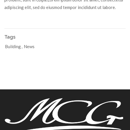
adipiscing elit, sed do eiusmod tempor incididunt ut labore.
Tags
Building
,
News